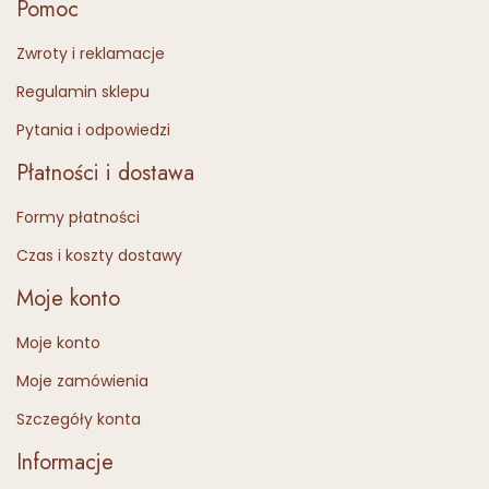
Pomoc
Zwroty i reklamacje
Regulamin sklepu
Pytania i odpowiedzi
Płatności i dostawa
Formy płatności
Czas i koszty dostawy
Moje konto
Moje konto
Moje zamówienia
Szczegóły konta
Informacje