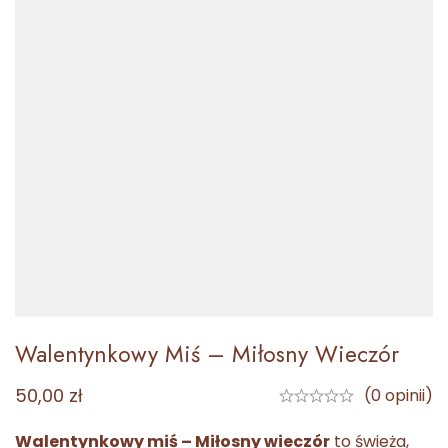
Walentynkowy Miś – Miłosny Wieczór
50,00
zł
(0 opinii)
Walentynkowy miś – Miłosny wieczór
to świeża,