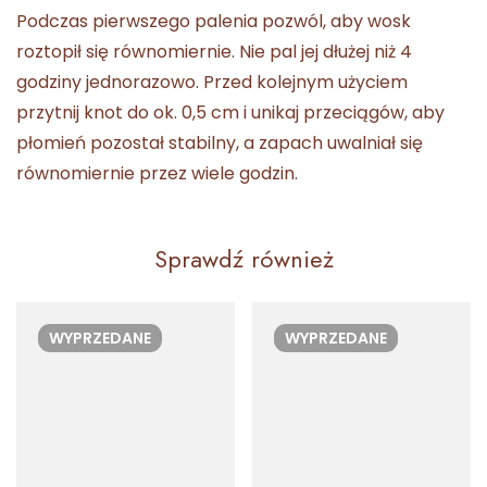
Podczas pierwszego palenia pozwól, aby wosk
roztopił się równomiernie. Nie pal jej dłużej niż 4
godziny jednorazowo. Przed kolejnym użyciem
przytnij knot do ok. 0,5 cm i unikaj przeciągów, aby
płomień pozostał stabilny, a zapach uwalniał się
równomiernie przez wiele godzin.
Sprawdź również
WYPRZEDANE
WYPRZEDANE