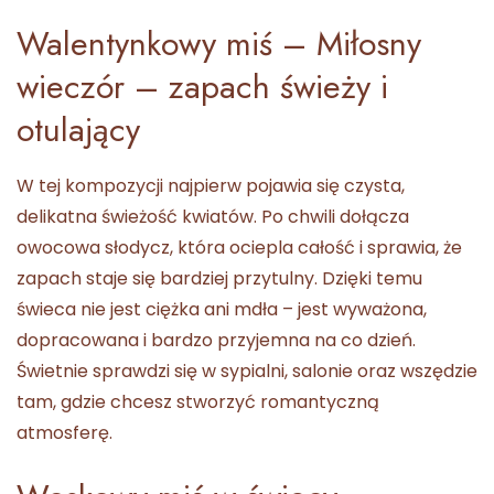
Walentynkowy miś – Miłosny
wieczór – zapach świeży i
otulający
W tej kompozycji najpierw pojawia się czysta,
delikatna świeżość kwiatów. Po chwili dołącza
owocowa słodycz, która ociepla całość i sprawia, że
zapach staje się bardziej przytulny. Dzięki temu
świeca nie jest ciężka ani mdła – jest wyważona,
dopracowana i bardzo przyjemna na co dzień.
Świetnie sprawdzi się w sypialni, salonie oraz wszędzie
tam, gdzie chcesz stworzyć romantyczną
atmosferę.