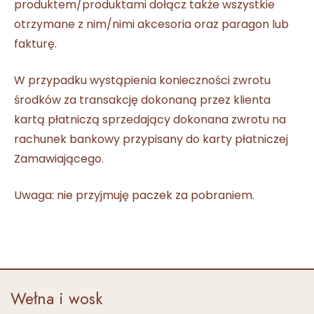
produktem/produktami dołącz także
wszystkie
otrzymane z nim/nimi akcesoria oraz paragon lub
fakturę.
W przypadku wystąpienia konieczności zwrotu
środków za transakcję dokonaną przez klienta
kartą płatniczą sprzedający dokonana zwrotu na
rachunek bankowy przypisany do karty płatniczej
Zamawiającego.
Uwaga: nie przyjmuję paczek za pobraniem.
Wełna i wosk