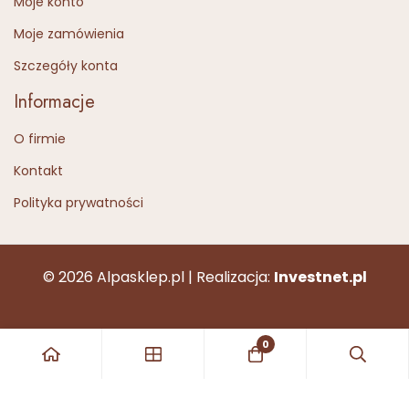
Moje konto
Moje zamówienia
Szczegóły konta
Informacje
O firmie
Kontakt
Polityka prywatności
© 2026 Alpasklep.pl | Realizacja:
Investnet.pl
0