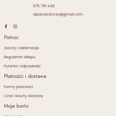
575 761 445
alpaczeranczo@gmail.com
Pomoc
Zwroty i reklamacje
Regulamin sklepu
Pytania i odpowiedzi
Płatności i dostawa
Formy płatności
Czas i koszty dostawy
Moje konto