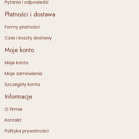
Pytania i odpowiedzi
Płatności i dostawa
Formy płatności
Czas i koszty dostawy
Moje konto
Moje konto
Moje zamówienia
Szczegóły konta
Informacje
O firmie
Kontakt
Polityka prywatności