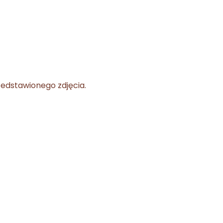
zedstawionego zdjęcia.