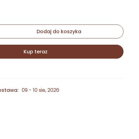
Dodaj do koszyka
Kup teraz
ostawa:
09 - 10 sie, 2026