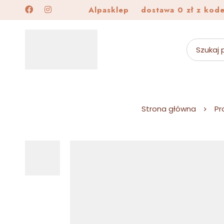
Alpasklep
dostawa 0 zł z kod
Strona główna
Pr