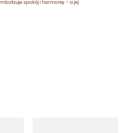
bolizuje spokój i harmonię – a jej