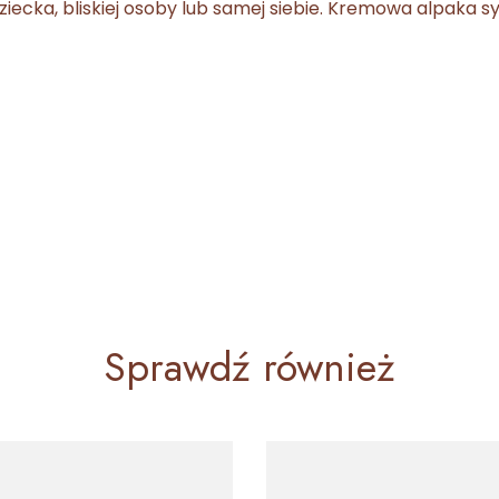
ecka, bliskiej osoby lub samej siebie. Kremowa alpaka sym
Sprawdź również