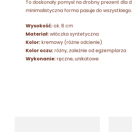
To doskonały pomysł na drobny prezent dla dzi
minimalistyczna forma pasuje do wszystkiego.
Wysokość:
ok. 8 cm
Materiał:
włóczka syntetyczna
Kolor:
kremowy (różne odcienie)
Kolor oczu:
różny, zależnie od egzemplarza
Wykonanie:
ręczne, unikatowe