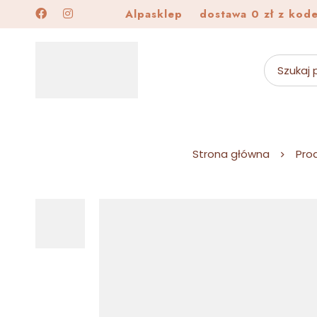
Alpasklep
dostawa 0 zł z kod
Strona główna
Pro